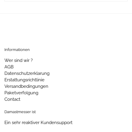
Informationen
Wer sind wir ?
AGB
Datenschutzerklarung
Erstattungsrichtlinie
Versandbedingungen
Paketverfolgung
Contact
Damastmesser ist
Ein sehr reaktiver Kundensupport