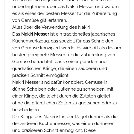
unbedingt mehr über das Nakiri Messer und warum
es als eines der besten Messer für die Zubereitung
von Gemüse gilt, erfahren.
Alles über die Verwendung des Nakiri
Das
Nakiri Messer
ist ein traditionelles japanisches
Küchenwerkzeug, das speziell für das Schneiden
von Gemüse konzipiert wurde. Es wird oft als das am
besten geeignete Messer für die Zubereitung von
Gemüse betrachtet, dank seiner geraden und
quadratischen Klinge, die einen sauberen und
präzisen Schnitt ermöglicht.
Nakiri Messer sind dafür konzipiert, Gemüse in
dünne Scheiben oder Julienne zu schneiden, mit
einer Klinge, die leicht durch die Zutaten gleitet,
ohne die pflanzlichen Zellen zu quetschen oder zu
beschädigen.
Die Klinge des Nakiri ist in der Regel dünner als die
der anderen Küchenmesser, was einen dünneren
und präziseren Schnitt ermöglicht. Diese