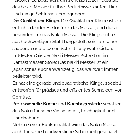
das beste Messer für Ihre Bedürfnisse kaufen. Hier
sind einige Schlüsselüberlegungen:
Die Qualität der Klinge:
Die Qualität der Klinge ist ein
entscheidender Faktor für jedes Messer, und dies gilt
besonders für das Nakiri Messer. Die Klinge sollte
aus hochwertigem Stahl hergestellt sein, um einen
sauberen und präzisen Schnitt zu gewährleisten.
Entdecken Sie die Nakiri Messer Kollektion im
Damastmesser Store: Das Nakiri Messer ist ein
japanisches Küchenwerkzeug, das weltweit immer
beliebter wird.
Es hat eine gerade und quadratische Klinge, speziell
entworfen für präzises und effizientes Schneiden von
Gemüse.
Professionelle Köche
und
Kochbegeisterte
schätzen
das Nakiri für seine Vielseitigkeit, Leichtigkeit und
Handhabung.
Neben seiner Funktionalität wird das Nakiri Messer
auch für seine handwerkliche Schönheit geschätzt,