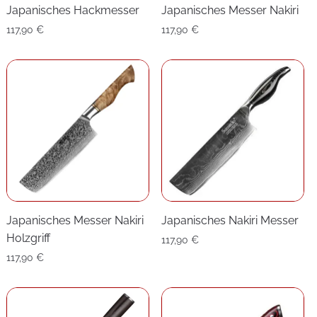
Japanisches Hackmesser
Japanisches Messer Nakiri
117,90
€
117,90
€
Japanisches Messer Nakiri
Japanisches Nakiri Messer
Holzgriff
117,90
€
117,90
€