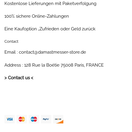
Kostenlose Lieferungen mit Paketverfolgung
100% sichere Online-Zahlungen
Eine Kaufoption „Zufrieden oder Geld zurück
Contact
Email : contact@damastmesser-store.de
Address : 128 Rue la Boétie 75008 Paris, FRANCE
> Contact us <