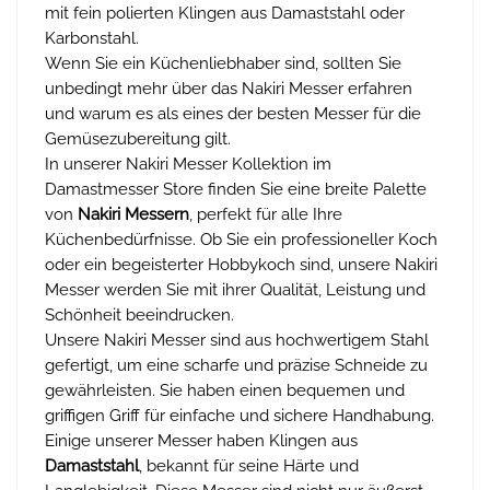
mit fein polierten Klingen aus Damaststahl oder
Karbonstahl.
Wenn Sie ein Küchenliebhaber sind, sollten Sie
unbedingt mehr über das Nakiri Messer erfahren
und warum es als eines der besten Messer für die
Gemüsezubereitung gilt.
In unserer Nakiri Messer Kollektion im
Damastmesser Store finden Sie eine breite Palette
von
Nakiri Messern
, perfekt für alle Ihre
Küchenbedürfnisse. Ob Sie ein professioneller Koch
oder ein begeisterter Hobbykoch sind, unsere Nakiri
Messer werden Sie mit ihrer Qualität, Leistung und
Schönheit beeindrucken.
Unsere Nakiri Messer sind aus hochwertigem Stahl
gefertigt, um eine scharfe und präzise Schneide zu
gewährleisten. Sie haben einen bequemen und
griffigen Griff für einfache und sichere Handhabung.
Einige unserer Messer haben Klingen aus
Damaststahl
, bekannt für seine Härte und