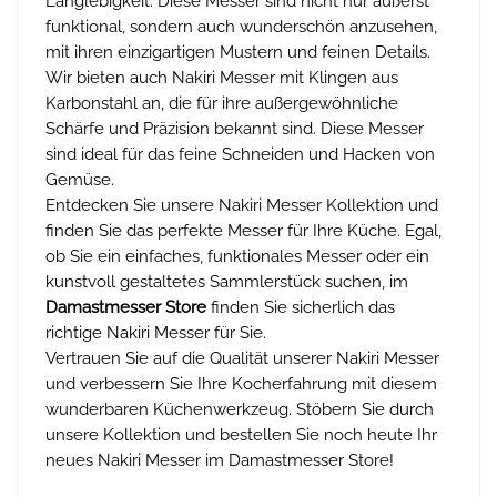
Langlebigkeit. Diese Messer sind nicht nur äußerst
funktional, sondern auch wunderschön anzusehen,
mit ihren einzigartigen Mustern und feinen Details.
Wir bieten auch Nakiri Messer mit Klingen aus
Karbonstahl an, die für ihre außergewöhnliche
Schärfe und Präzision bekannt sind. Diese Messer
sind ideal für das feine Schneiden und Hacken von
Gemüse.
Entdecken Sie unsere Nakiri Messer Kollektion und
finden Sie das perfekte Messer für Ihre Küche. Egal,
ob Sie ein einfaches, funktionales Messer oder ein
kunstvoll gestaltetes Sammlerstück suchen, im
Damastmesser Store
finden Sie sicherlich das
richtige Nakiri Messer für Sie.
Vertrauen Sie auf die Qualität unserer Nakiri Messer
und verbessern Sie Ihre Kocherfahrung mit diesem
wunderbaren Küchenwerkzeug. Stöbern Sie durch
unsere Kollektion und bestellen Sie noch heute Ihr
neues Nakiri Messer im Damastmesser Store!