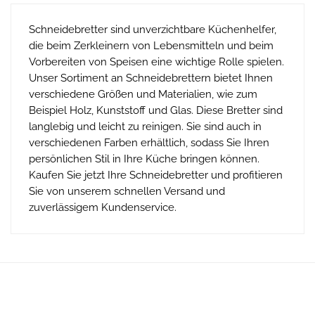
Schneidebretter sind unverzichtbare Küchenhelfer,
die beim Zerkleinern von Lebensmitteln und beim
Vorbereiten von Speisen eine wichtige Rolle spielen.
Unser Sortiment an Schneidebrettern bietet Ihnen
verschiedene Größen und Materialien, wie zum
Beispiel Holz, Kunststoff und Glas. Diese Bretter sind
langlebig und leicht zu reinigen. Sie sind auch in
verschiedenen Farben erhältlich, sodass Sie Ihren
persönlichen Stil in Ihre Küche bringen können.
Kaufen Sie jetzt Ihre Schneidebretter und profitieren
Sie von unserem schnellen Versand und
zuverlässigem Kundenservice.