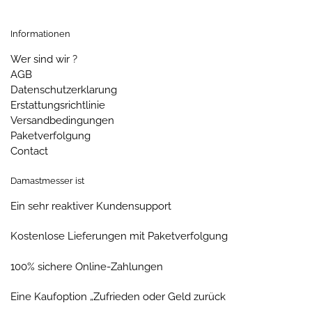
Informationen
Wer sind wir ?
AGB
Datenschutzerklarung
Erstattungsrichtlinie
Versandbedingungen
Paketverfolgung
Contact
Damastmesser ist
Ein sehr reaktiver Kundensupport
Kostenlose Lieferungen mit Paketverfolgung
100% sichere Online-Zahlungen
Eine Kaufoption „Zufrieden oder Geld zurück