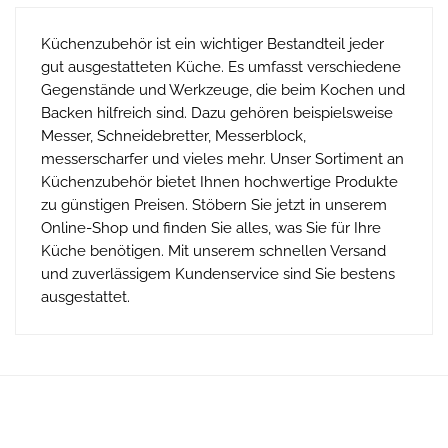
Messer, Schneidebretter, Messerblock,
messerscharfer und vieles mehr. Unser Sortiment an
Küchenzubehör bietet Ihnen hochwertige Produkte
zu günstigen Preisen. Stöbern Sie jetzt in unserem
Online-Shop und finden Sie alles, was Sie für Ihre
Küche benötigen. Mit unserem schnellen Versand
und zuverlässigem Kundenservice sind Sie bestens
ausgestattet.
Informationen
Wer sind wir ?
AGB