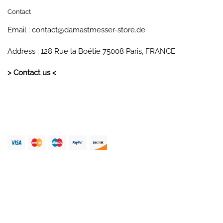
> Contact us <