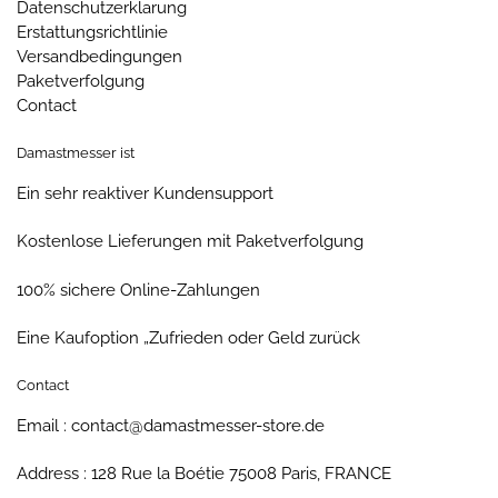
Datenschutzerklarung
Erstattungsrichtlinie
Versandbedingungen
Paketverfolgung
Contact
Damastmesser ist
Ein sehr reaktiver Kundensupport
Kostenlose Lieferungen mit Paketverfolgung
100% sichere Online-Zahlungen
Eine Kaufoption „Zufrieden oder Geld zurück
Contact
Email : contact@damastmesser-store.de
Address : 128 Rue la Boétie 75008 Paris, FRANCE