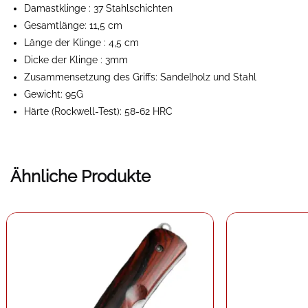
Damastklinge
: 37 Stahlschichten
Gesamtlänge: 11,5 cm
Länge der Klinge
: 4,5 cm
Dicke der Klinge
: 3mm
Zusammensetzung des Griffs: Sandelholz und Stahl
Gewicht: 95G
Härte (Rockwell-Test): 58-62 HRC
Ähnliche Produkte