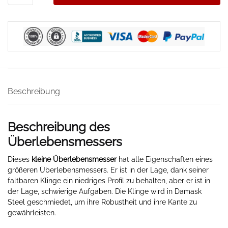
Menge
Beschreibung
Beschreibung des
Überlebensmessers
Dieses
kleine Überlebensmesser
hat alle Eigenschaften eines
größeren Überlebensmessers. Er ist in der Lage, dank seiner
faltbaren Klinge ein niedriges Profil zu behalten, aber er ist in
der Lage, schwierige Aufgaben. Die Klinge wird in Damask
Steel geschmiedet, um ihre Robustheit und ihre Kante zu
gewährleisten.