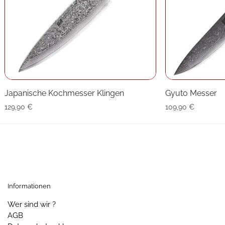
Japanische Kochmesser Klingen
Gyuto Messer
129,90
€
109,90
€
Informationen
Wer sind wir ?
AGB