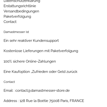
Datenschutzerklarung
Erstattungsrichtlinie
Versandbedingungen
Paketverfolgung
Contact
Damastmesser ist
Ein sehr reaktiver Kundensupport
Kostenlose Lieferungen mit Paketverfolgung
100% sichere Online-Zahlungen
Eine Kaufoption „Zufrieden oder Geld zurück
Contact
Email : contact@damastmesser-store.de
Address : 128 Rue la Boétie 75008 Paris, FRANCE