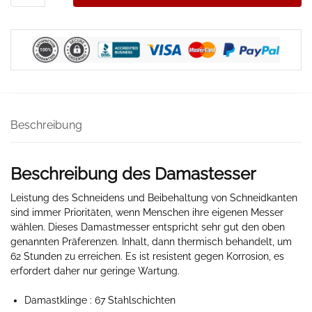
Menge
Beschreibung
Beschreibung des Damastesser
Leistung des Schneidens und Beibehaltung von Schneidkanten
sind immer Prioritäten, wenn Menschen ihre eigenen Messer
wählen. Dieses Damastmesser entspricht sehr gut den oben
genannten Präferenzen. Inhalt, dann thermisch behandelt, um
62 Stunden zu erreichen. Es ist resistent gegen Korrosion, es
erfordert daher nur geringe Wartung.
Damastklinge
: 67 Stahlschichten