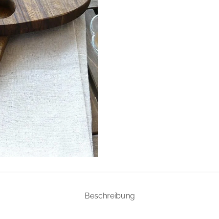
Beschreibung