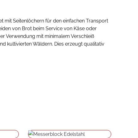
t mit Seitenlöchern für den einfachen Transport
neiden von Brot beim Service von Käse oder
siver Verwendung mit minimalem Verschleiß
d kultivierten Wäldern. Dies erzeugt qualitativ