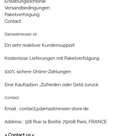
Erstattungsrichtlinie
Versandbedingungen
Paketverfolgung
Contact
Damastmesser ist
Ein sehr reaktiver Kundensupport
Kostenlose Lieferungen mit Paketverfolgung
100% sichere Online-Zahlungen
Eine Kaufoption „Zufrieden oder Geld zurück
Contact
Email : contact@damastmesser-store.de
Address : 128 Rue la Boétie 75008 Paris, FRANCE
> Contact us <