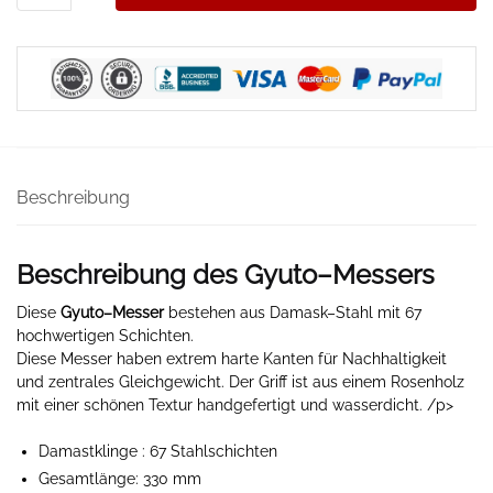
Menge
Beschreibung
Beschreibung des Gyuto
–
Messers
Diese
Gyuto
–
Messer
bestehen aus Damask
–
Stahl mit 67
hochwertigen Schichten.
Diese Messer haben extrem harte Kanten für Nachhaltigkeit
und zentrales Gleichgewicht. Der Griff ist aus einem Rosenholz
mit einer schönen Textur handgefertigt und wasserdicht. /p>
Damastklinge
: 67 Stahlschichten
Gesamtlänge: 330 mm