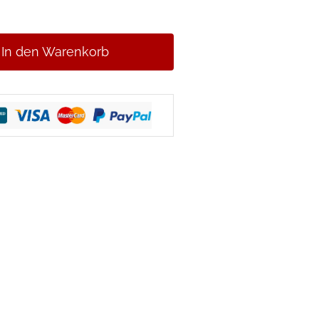
In den Warenkorb