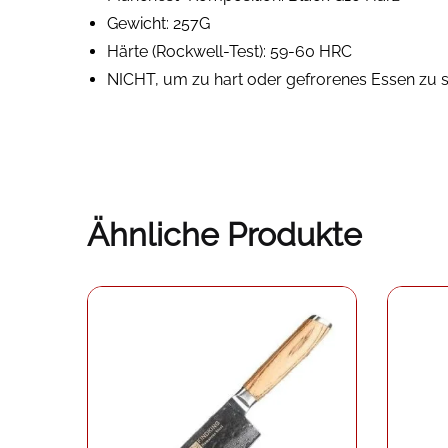
Gewicht: 257G
Härte (Rockwell-Test): 59-60 HRC
NICHT, um zu hart oder gefrorenes Essen zu 
Ähnliche Produkte