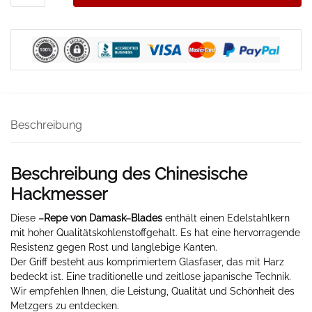
Menge
Beschreibung
Beschreibung des Chinesische
Hackmesser
Diese
–
Repe von Damask
–
Blades
enthält einen Edelstahlkern
mit hoher Qualitätskohlenstoffgehalt. Es hat eine hervorragende
Resistenz gegen Rost und langlebige Kanten.
Der Griff besteht aus komprimiertem Glasfaser, das mit Harz
bedeckt ist. Eine traditionelle und zeitlose japanische Technik.
Wir empfehlen Ihnen, die Leistung, Qualität und Schönheit des
Metzgers zu entdecken.