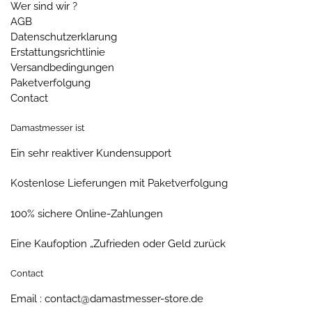
Wer sind wir ?
AGB
Datenschutzerklarung
Erstattungsrichtlinie
Versandbedingungen
Paketverfolgung
Contact
Damastmesser ist
Ein sehr reaktiver Kundensupport
Kostenlose Lieferungen mit Paketverfolgung
100% sichere Online-Zahlungen
Eine Kaufoption „Zufrieden oder Geld zurück
Contact
Email : contact@damastmesser-store.de